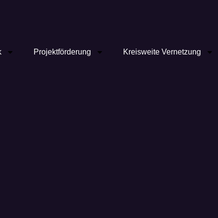
k
Projektförderung
Kreisweite Vernetzung