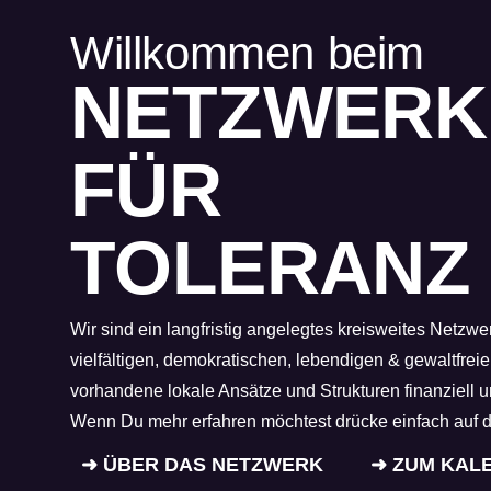
Willkommen beim
NETZWERK
FÜR
TOLERANZ
Wir sind ein langfristig angelegtes kreisweites Netzw
vielfältigen, demokratischen, lebendigen & gewaltfreie
vorhandene lokale Ansätze und Strukturen finanziell u
Wenn Du mehr erfahren möchtest drücke einfach auf 
➜ ÜBER DAS NETZWERK
➜ ZUM KAL