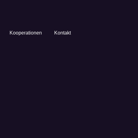
Kooperationen
Kontakt