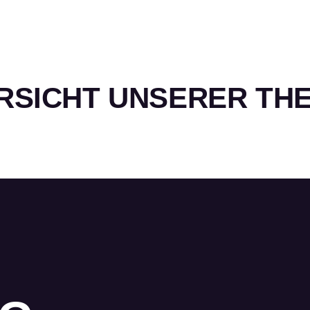
RSICHT UNSERER TH