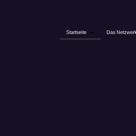
Startseite
Das Netzwer