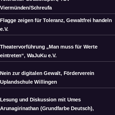
Viermünden/Schreufa
Flagge zeigen für Toleranz, Gewaltfrei handeln
e.V.
Theatervorführung „Man muss für Werte
eintreten“, WaJuKu e.V.
Nein zur digitalen Gewalt, Förderverein
Uplandschule Willingen
Lesung und Diskussion mit Umes
Arunagirinathan (Grundfarbe Deutsch),