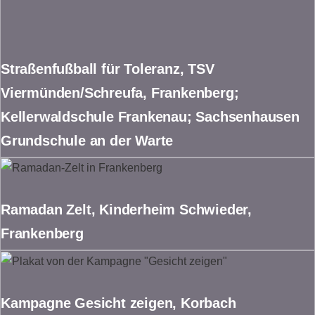
Straßenfußball für Toleranz, TSV
Viermünden/Schreufa, Frankenberg;
Kellerwaldschule Frankenau; Sachsenhausen
Grundschule an der Warte
Ramadan Zelt, Kinderheim Schwieder,
Frankenberg
Kampagne Gesicht zeigen, Korbach