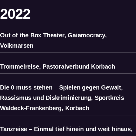
2022
Out of the Box Theater, Gaiamocracy,
Volkmarsen
Trommelreise, Pastoralverbund Korbach
Die 0 muss stehen – Spielen gegen Gewalt,
Rassismus und Diskriminierung, Sportkreis
Waldeck-Frankenberg, Korbach
Tanzreise – Einmal tief hinein und weit hinaus,