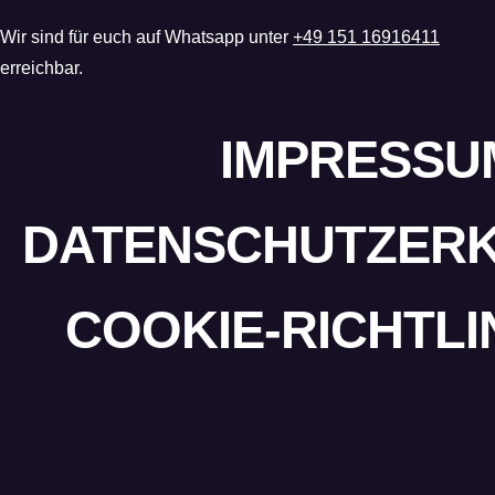
Wir sind für euch auf Whatsapp unter
+49 151 16916411
erreichbar.
IMPRESSU
DATENSCHUTZER
COOKIE-RICHTLIN