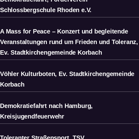
Schlossbergschule Rhoden e.V.
A Mass for Peace – Konzert und begleitende
Veranstaltungen rund um Frieden und Toleranz,
Ev. Stadtkirchengemeinde Korbach
Vöhler Kulturboten, Ev. Stadtkirchengemeinde
Korbach
Demokratiefahrt nach Hamburg,
Kreisjugendfeuerwehr
Toleranter Straßensport, TSV