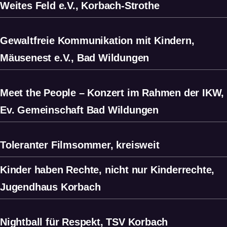
Weites Feld e.V., Korbach-Strothe
Gewaltfreie Kommunikation mit Kindern,
Mäusenest e.V., Bad Wildungen
Meet the People – Konzert im Rahmen der IKW,
Ev. Gemeinschaft Bad Wildungen
Toleranter Filmsommer, kreisweit
Kinder haben Rechte, nicht nur Kinderrechte,
Jugendhaus Korbach
Nightball für Respekt, TSV Korbach