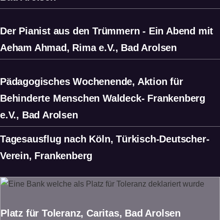
Der Pianist aus den Trümmern - Ein Abend mit
Aeham Ahmad, Rima e.V., Bad Arolsen
Pädagogisches Wochenende, Aktion für
Behinderte Menschen Waldeck- Frankenberg
e.V., Bad Arolsen
Tagesausflug nach Köln, Türkisch-Deutscher-
Verein, Frankenberg
Platz für Toleranz, Caritas, Bad Arolsen