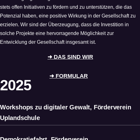
stets offen Initiativen zu fördern und zu unterstützen, die das
Potenzial haben, eine positive Wirkung in der Gesellschaft zu
erzielen. Wir sind der Überzeugung, dass die Investition in
solche Projekte eine hervorragende Möglichkeit zur
Entwicklung der Gesellschaft insgesamt ist.
➜ DAS SIND WIR
➜ FORMULAR
2025
Workshops zu digitaler Gewalt, Förderverein
Uplandschule
Demokratiefahrt, Förderverein