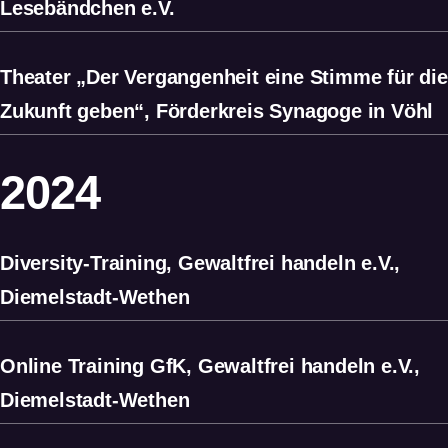
Lesebändchen e.V.
Theater „Der Vergangenheit eine Stimme für die
Zukunft geben“, Förderkreis Synagoge in Vöhl
2024
Diversity-Training, Gewaltfrei handeln e.V.,
Diemelstadt-Wethen
Online Training GfK, Gewaltfrei handeln e.V.,
Diemelstadt-Wethen