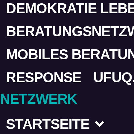
DEMOKRATIE LEBE
BERATUNGSNETZ
MOBILES BERATU
RESPONSE
UFUQ
NETZWERK
STARTSEITE