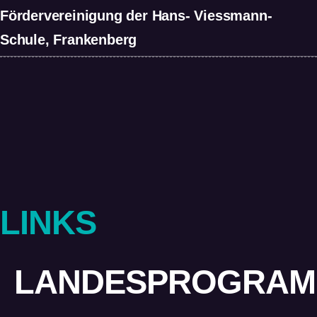
Fördervereinigung der Hans- Viessmann-
Schule, Frankenberg
LINKS
LANDESPROGRAM