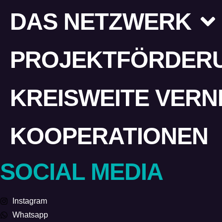
DAS NETZWERK
PROJEKTFÖRDER
KREISWEITE VER
KOOPERATIONEN
SOCIAL MEDIA
Instagram
Whatsapp