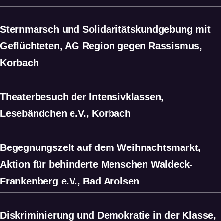
Sternmarsch und Solidaritätskundgebung mit
Geflüchteten, AG Region gegen Rassismus,
Korbach
Theaterbesuch der Intensivklassen,
Lesebändchen e.V., Korbach
Begegnungszelt auf dem Weihnachtsmarkt,
Aktion für behinderte Menschen Waldeck-
Frankenberg e.V., Bad Arolsen
Diskriminierung und Demokratie in der Klasse,