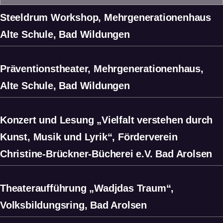
Steeldrum Workshop, Mehrgenerationenhaus
Alte Schule, Bad Wildungen
Präventionstheater, Mehrgenerationenhaus,
Alte Schule, Bad Wildungen
Konzert und Lesung „Vielfalt verstehen durch
Kunst, Musik und Lyrik“, Förderverein
Christine-Brückner-Bücherei e.V. Bad Arolsen
Theateraufführung „Wadjdas Traum“,
Volksbildungsring, Bad Arolsen