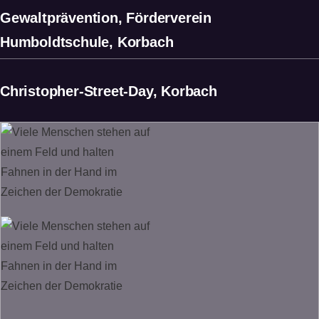
Gewaltprävention, Förderverein
Humboldtschule, Korbach
Christopher-Street-Day, Korbach