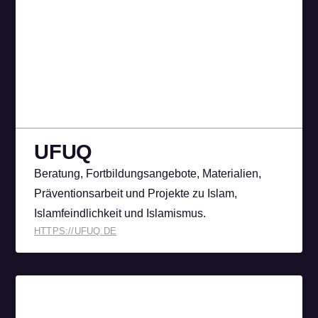
UFUQ
Beratung, Fortbildungsangebote, Materialien,
Präventionsarbeit und Projekte zu Islam,
Islamfeindlichkeit und Islamismus.
HTTPS://UFUQ.DE