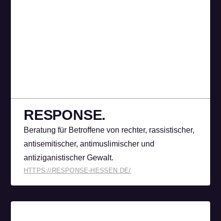
RESPONSE.
Beratung für Betroffene von rechter, rassistischer,
antisemitischer, antimuslimischer und
antiziganistischer Gewalt.
HTTPS://RESPONSE-HESSEN.DE/