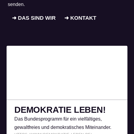
senden.
➜ DAS SIND WIR
➜ KONTAKT
DEMOKRATIE LEBEN!
Das Bundesprogramm für ein vielfältiges,
gewaltfreies und demokratisches Miteinander.