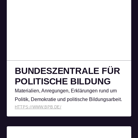
BUNDES­ZENTRALE FÜR
POLITISCHE BILDUNG
Materialien, Anregungen, Erklärungen rund um
Politik, Demokratie und politische Bildungsarbeit.
HTTPS://WWW.BPB.DE/