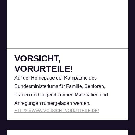
VORSICHT,
VORURTEILE!
Auf der Homepage der Kampagne des
Bundesministeriums für Familie, Senioren,
Frauen und Jugend können Materialien und
Anregungen runtergeladen werden.
HTTPS://WWW.VORSICHT-VORURTEILE.DE/