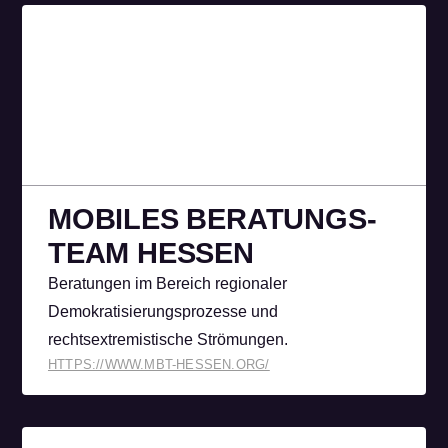
MOBILES BERATUNGS­
TEAM HESSEN
Beratungen im Bereich regionaler
Demokratisierungsprozesse und
rechtsextremistische Strömungen.
HTTPS://WWW.MBT-HESSEN.ORG/