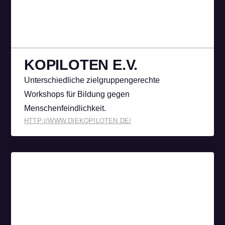
KOPILOTEN E.V.
Unterschiedliche zielgruppengerechte
Workshops für Bildung gegen
Menschenfeindlichkeit.
HTTP://WWW.DIEKOPILOTEN.DE/