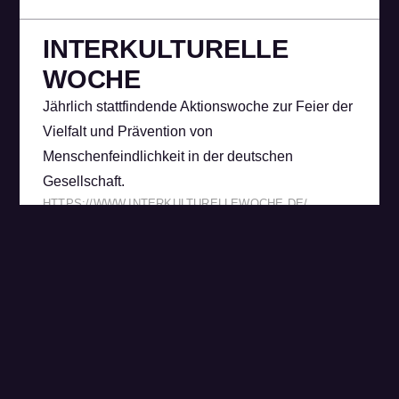
INTERKULTURELLE
WOCHE
Jährlich stattfindende Aktionswoche zur Feier der
Vielfalt und Prävention von
Menschenfeindlichkeit in der deutschen
Gesellschaft.
HTTPS://WWW.INTERKULTURELLEWOCHE.DE/