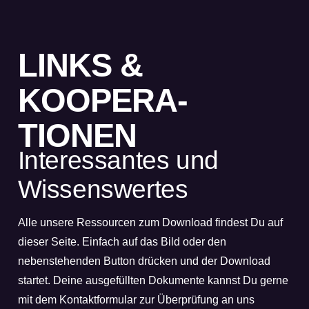
LINKS &
KOOPERA­
TIONEN
Interessantes und
Wissens­wertes
Alle unsere Ressourcen zum Download findest Du auf
dieser Seite. Einfach auf das Bild oder den
nebenstehenden Button drücken und der Download
startet. Deine ausgefüllten Dokumente kannst Du gerne
mit dem Kontaktformular zur Überprüfung an uns