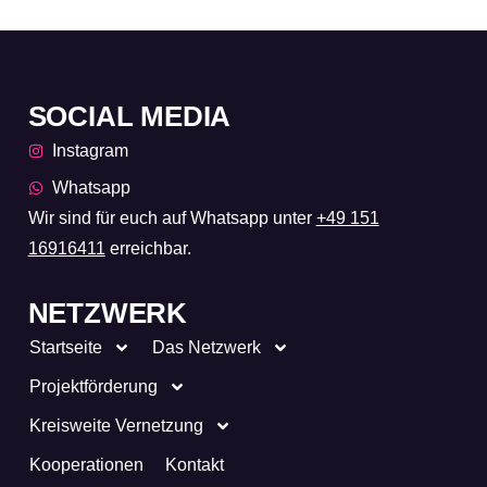
SOCIAL MEDIA
Instagram
Whatsapp
Wir sind für euch auf Whatsapp unter
+49 151
16916411
erreichbar.
NETZWERK
Startseite
Das Netzwerk
Projektförderung
Kreisweite Vernetzung
Kooperationen
Kontakt