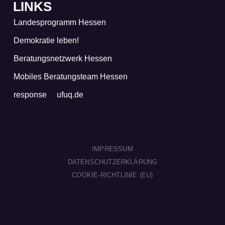
LINKS
Landesprogramm Hessen
Demokratie leben!
Beratungsnetzwerk Hessen
Mobiles Beratungsteam Hessen
response
ufuq.de
IMPRESSUM
DATENSCHUTZERKLÄRUNG
COOKIE-RICHTLINIE (EU)