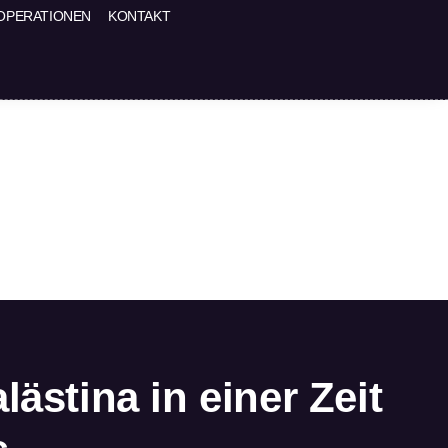
OPERATIONEN
KONTAKT
lästina in einer Zeit