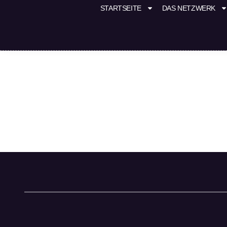
STARTSEITE
DAS NETZWERK