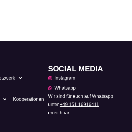
SOCIAL MEDIA
etzwerk
Instagram
Whatsapp
Wir sind für euch auf Whatsapp
Kooperationen
unter
+49 151 16916411
erreichbar.