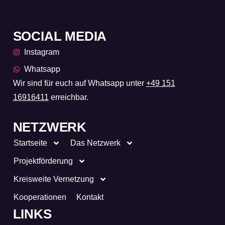
SOCIAL MEDIA
Instagram
Whatsapp
Wir sind für euch auf Whatsapp unter
+49 151
16916411
erreichbar.
NETZWERK
Startseite
Das Netzwerk
Projektförderung
Kreisweite Vernetzung
Kooperationen
Kontakt
LINKS