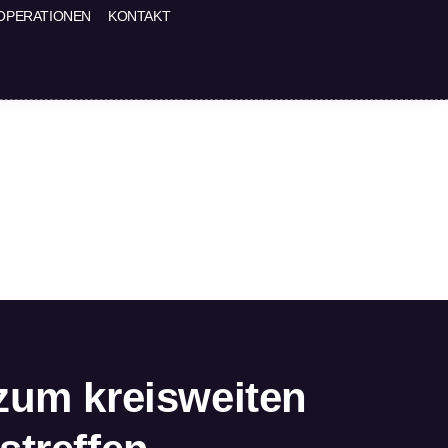
OPERATIONEN
KONTAKT
zum kreisweiten