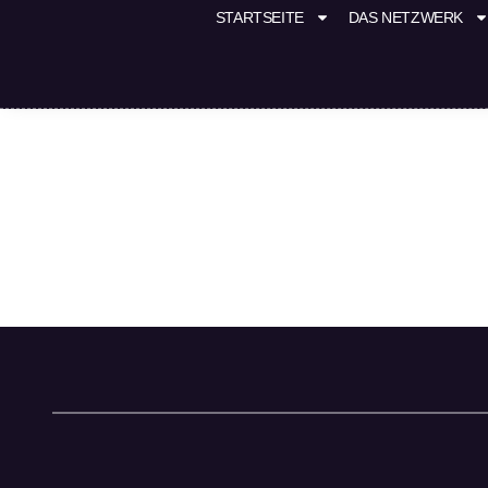
STARTSEITE
DAS NETZWERK