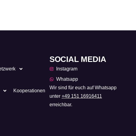
SOCIAL MEDIA
etzwerk
Instagram
Whatsapp
Wir sind für euch auf Whatsapp
Kooperationen
unter
+49 151 16916411
erreichbar.