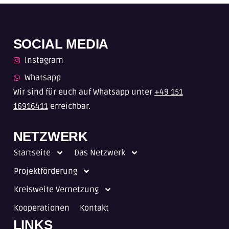
SOCIAL MEDIA
Instagram
Whatsapp
Wir sind für euch auf Whatsapp unter
+49 151
16916411
erreichbar.
NETZWERK
Startseite
Das Netzwerk
Projektförderung
Kreisweite Vernetzung
Kooperationen
Kontakt
LINKS