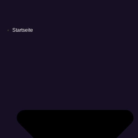
Startseite