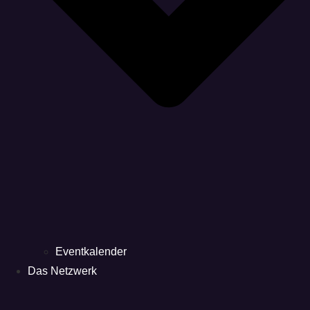
Eventkalender
Das Netzwerk