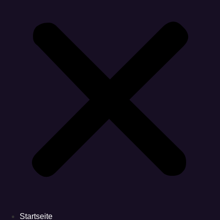
Startseite