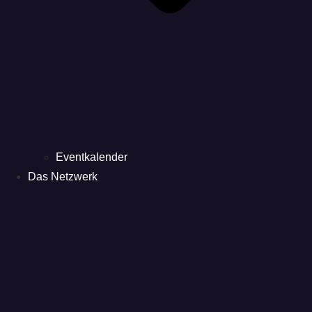
Eventkalender
Das Netzwerk