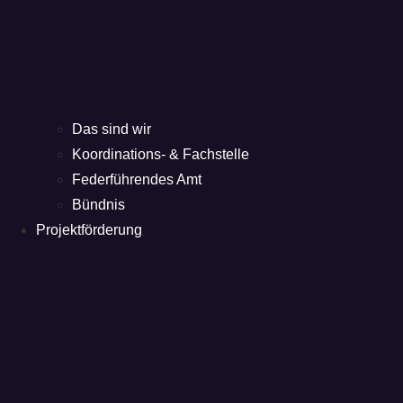
Das sind wir
Koordinations- & Fachstelle
Federführendes Amt
Bündnis
Projektförderung