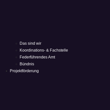
Das sind wir
Koordinations- & Fachstelle
Federführendes Amt
Bündnis
Projektförderung