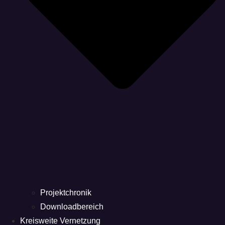
Projektchronik
Downloadbereich
Kreisweite Vernetzung