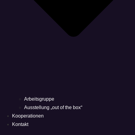
Arbeitsgruppe
Ausstellung „out of the box“
Kooperationen
Kontakt