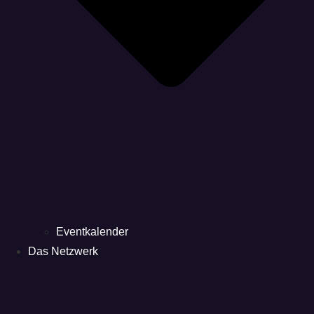
Eventkalender
Das Netzwerk