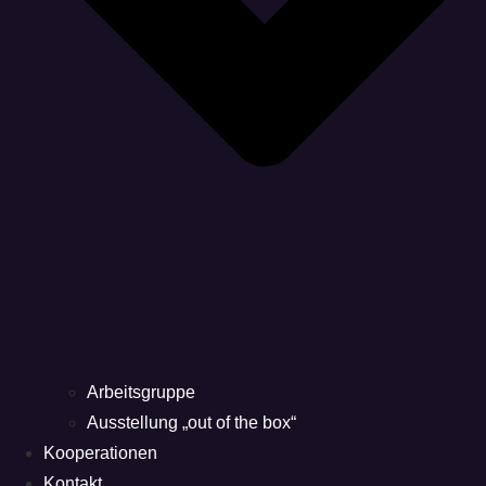
Arbeitsgruppe
Ausstellung „out of the box“
Kooperationen
Kontakt