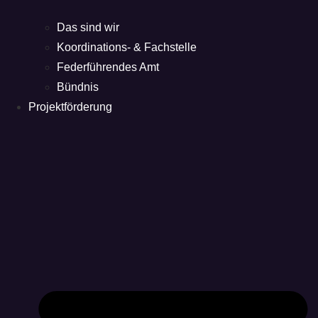
Das sind wir
Koordinations- & Fachstelle
Federführendes Amt
Bündnis
Projektförderung