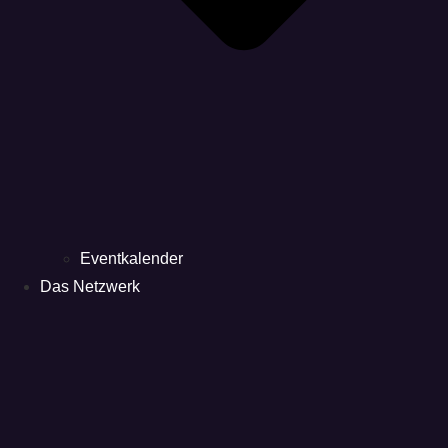
Eventkalender
Das Netzwerk