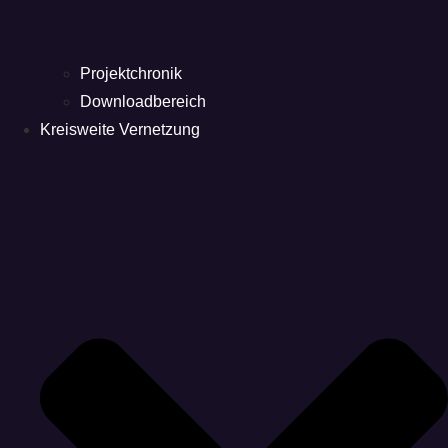
Projektchronik
Downloadbereich
Kreisweite Vernetzung