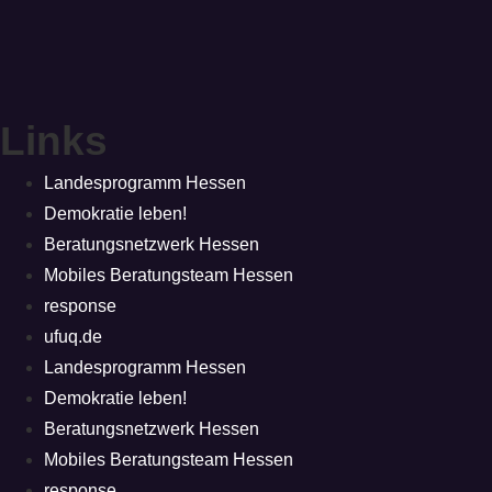
Links
Landesprogramm Hessen
Demokratie leben!
Beratungsnetzwerk Hessen
Mobiles Beratungsteam Hessen
response
ufuq.de
Landesprogramm Hessen
Demokratie leben!
Beratungsnetzwerk Hessen
Mobiles Beratungsteam Hessen
response