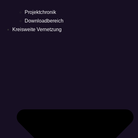
Projektchronik
Downloadbereich
Kreisweite Vernetzung