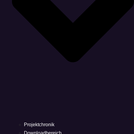
Projektchronik
Downloadbereich