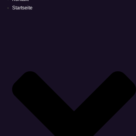
Startseite