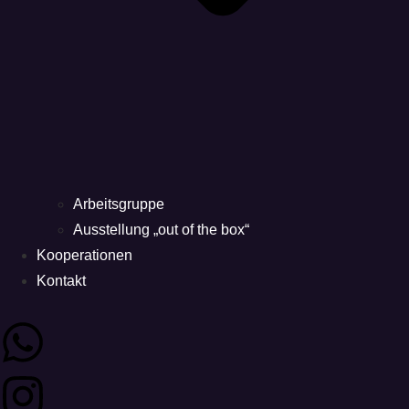
Arbeitsgruppe
Ausstellung „out of the box“
Kooperationen
Kontakt