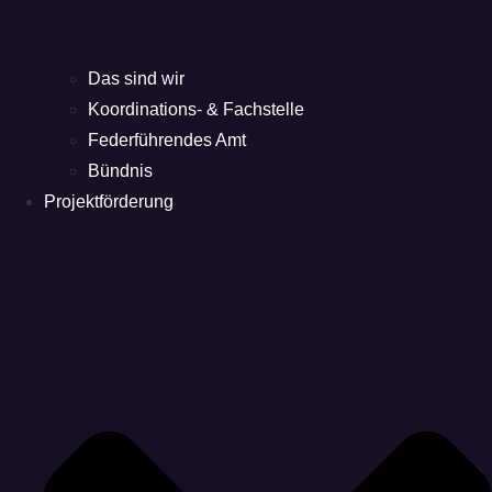
Das sind wir
Koordinations- & Fachstelle
Federführendes Amt
Bündnis
Projektförderung