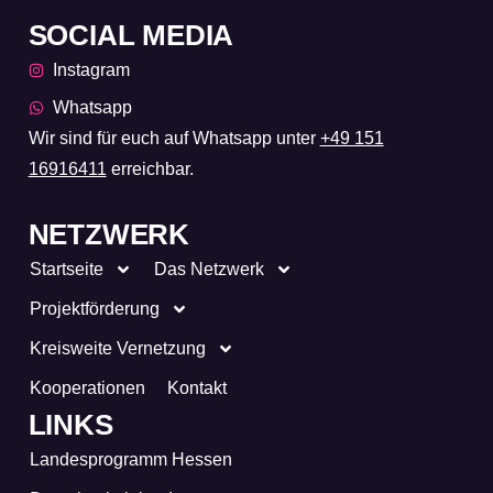
SOCIAL MEDIA
Instagram
Whatsapp
Wir sind für euch auf Whatsapp unter
+49 151
16916411
erreichbar.
NETZWERK
Startseite
Das Netzwerk
Projektförderung
Kreisweite Vernetzung
Kooperationen
Kontakt
LINKS
Landesprogramm Hessen