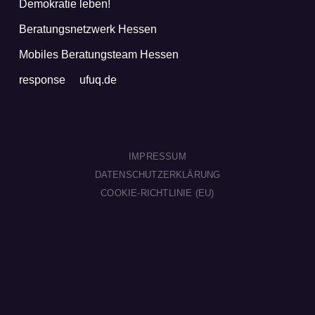
Demokratie leben!
Beratungsnetzwerk Hessen
Mobiles Beratungsteam Hessen
response
ufuq.de
IMPRESSUM
DATENSCHUTZERKLÄRUNG
COOKIE-RICHTLINIE (EU)