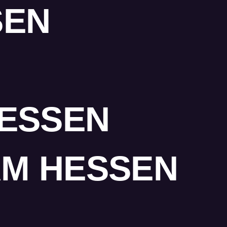
SEN
ESSEN
AM HESSEN