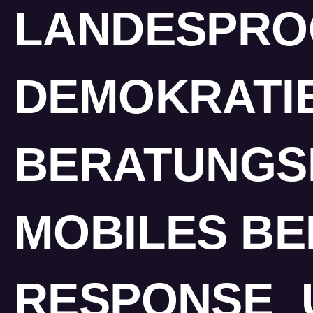
LANDESPRO
DEMOKRATIE
BERATUNGS
MOBILES B
RESPONSE