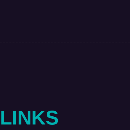
LINKS