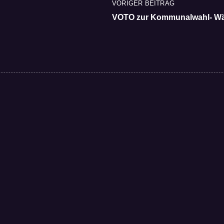
VORIGER BEITRAG