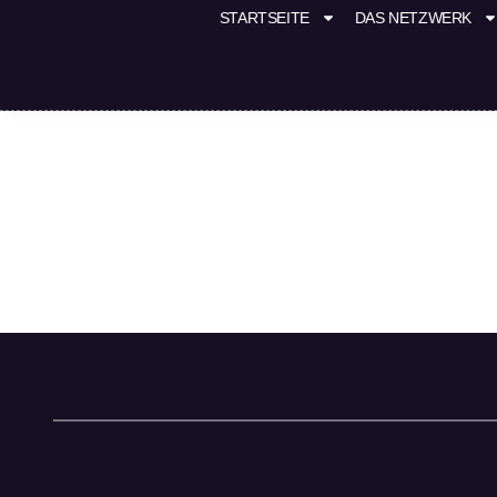
STARTSEITE
DAS NETZWERK