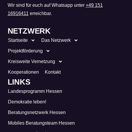
Wir sind für euch auf Whatsapp unter
+49 151
16916411
erreichbar.
NETZWERK
Startseite
Das Netzwerk
Projektförderung
Kreisweite Vernetzung
Kooperationen
Kontakt
LINKS
Landesprogramm Hessen
Demokratie leben!
Beratungsnetzwerk Hessen
Mobiles Beratungsteam Hessen