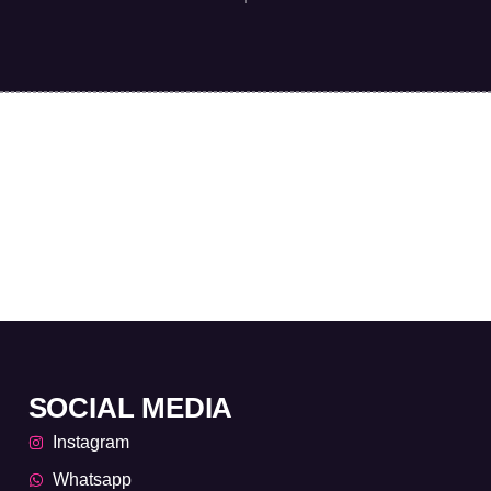
SOCIAL MEDIA
Instagram
Whatsapp