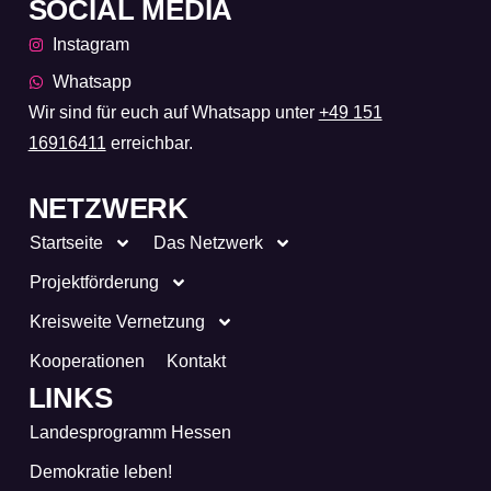
SOCIAL MEDIA
Instagram
Whatsapp
Wir sind für euch auf Whatsapp unter
+49 151
16916411
erreichbar.
NETZWERK
Startseite
Das Netzwerk
Projektförderung
Kreisweite Vernetzung
Kooperationen
Kontakt
LINKS
Landesprogramm Hessen
Demokratie leben!