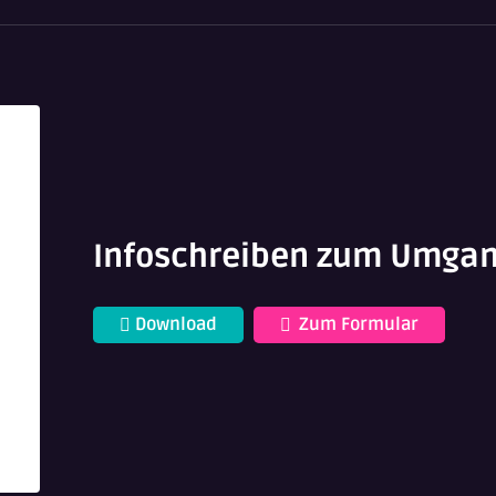
Infoschreiben zum Umgan
Download
Zum Formular