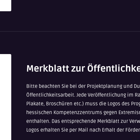
Merkblatt zur Öffentlichke
Bitte beachten Sie bei der Projektplanung und Du
Öffentlichkeitsarbeit. Jede Veröffentlichung im R
Plakate, Broschüren etc.) muss die Logos des Pr
hessischen Kompetenzzentrums gegen Extremism
enthalten. Das entsprechende Merkblatt zur Verwe
Logos erhalten Sie per Mail nach Erhalt der Förde