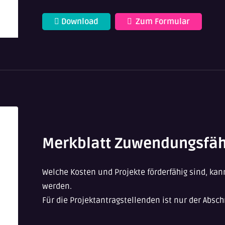
Download
Zum Formular
Merkblatt Zuwendungsfäh
Welche Kosten und Projekte förderfähig sind, 
werden.
Für die Projektantragstellenden ist nur der Abs