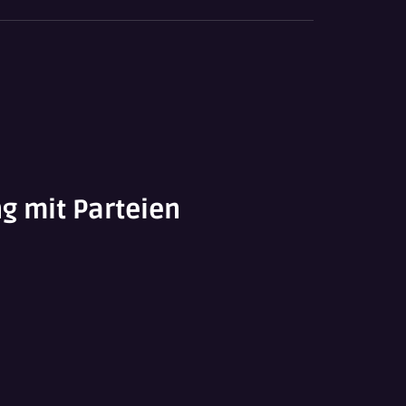
g mit Parteien