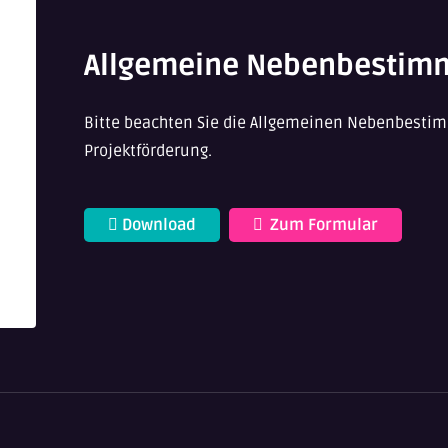
Allgemeine Nebenbestim
Bitte beachten Sie die Allgemeinen Nebenbest
Projektförderung.
Download
Zum Formular