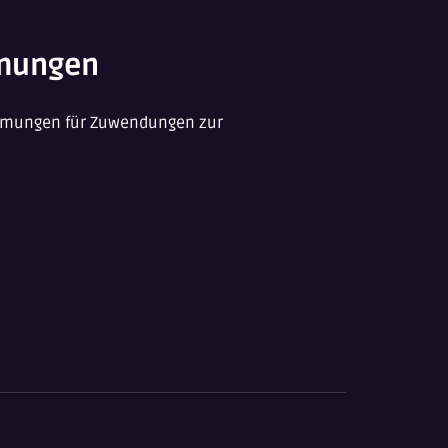
mungen
immungen für Zuwendungen zur