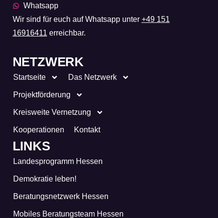
Whatsapp
Wir sind für euch auf Whatsapp unter
+49 151
16916411
erreichbar.
NETZWERK
Startseite
Das Netzwerk
Projektförderung
Kreisweite Vernetzung
Kooperationen
Kontakt
LINKS
Landesprogramm Hessen
Demokratie leben!
Beratungsnetzwerk Hessen
Mobiles Beratungsteam Hessen